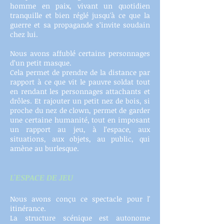
homme en paix, vivant un quotidien
tranquille et bien réglé jusqu'à ce que la
guerre et sa propagande s’invite soudain
chez lui.
Nous avons affublé certains personnages
d’un petit masque.
Cela permet de prendre de la distance par
rapport à ce que vit le pauvre soldat tout
en rendant les personnages attachants et
drôles. Et rajouter un petit nez de bois, si
proche du nez de clown, permet de garder
une certaine humanité, tout en imposant
un rapport au jeu, à l’espace, aux
situations, aux objets, au public, qui
amène au burlesque.
L'ESPACE DE JEU
Nous avons conçu ce spectacle pour l'
itinérance.
La structure scénique est autonome