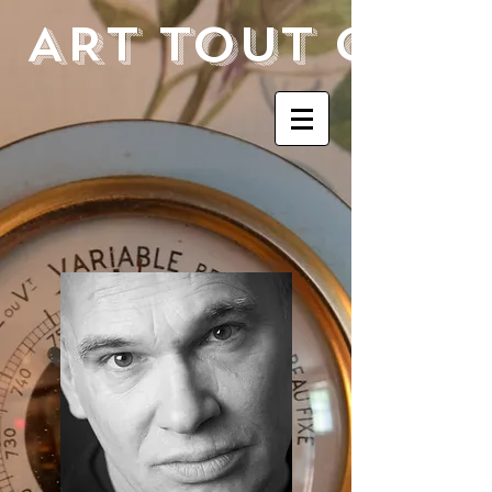
ART TOUT CHA