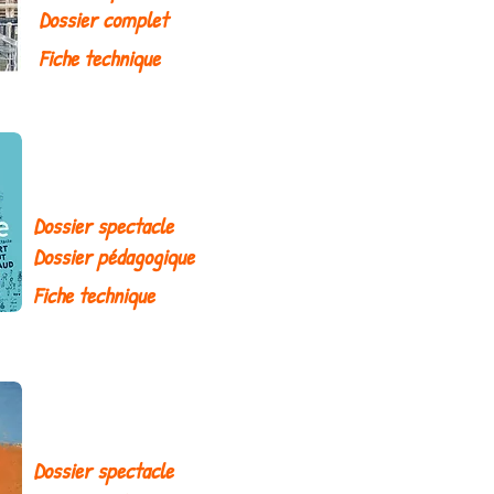
Dossier complet
Fiche technique
Dossier spectacle
Dossier pédagogique
Fiche technique
Dossier spectacle